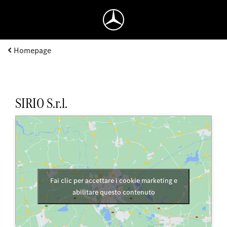
Homepage
SIRIO S.r.l.
Fai clic per accettare i cookie marketing e
abilitare questo contenuto