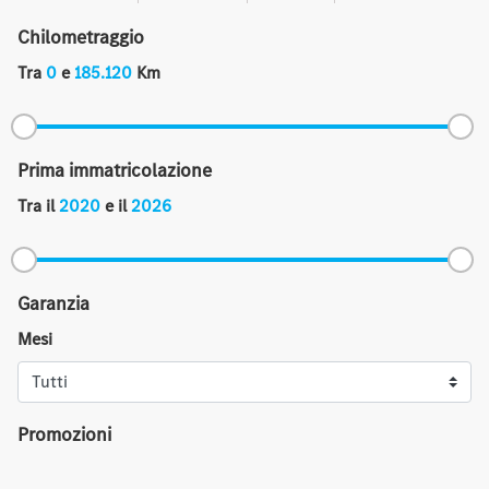
Chilometraggio
Tra
0
e
185.120
Km
Prima immatricolazione
Tra il
2020
e il
2026
Garanzia
Mesi
Promozioni