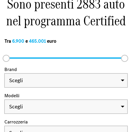
Sono presenti 2883 auto
nel programma Certified
Tra
6.900
e
465.001
euro
Brand
Scegli
Modelli
Scegli
Carrozzeria