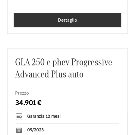
Dettaglio
GLA 250 e phev Progressive
Advanced Plus auto
Prezzo
34.901 €
Garanzia 12 mesi
09/2023