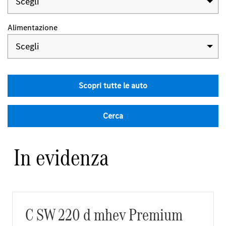
Scegli
Alimentazione
Scegli
Scopri tutte le auto
Cerca
In evidenza
C SW 220 d mhev Premium