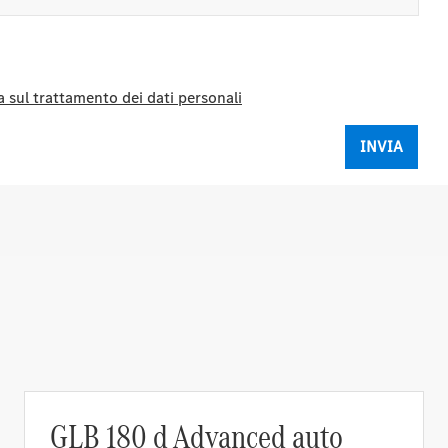
 sul trattamento dei dati personali
GLB 180 d Advanced auto