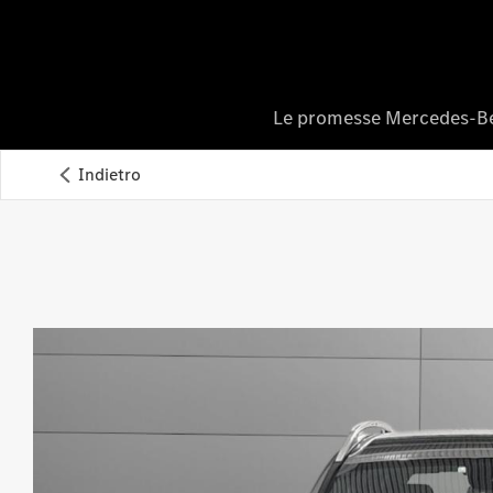
Le promesse Mercedes-B
Indietro