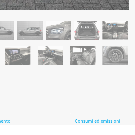
mento
Consumi ed emissioni