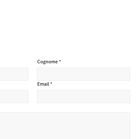
Cognome
*
Email
*