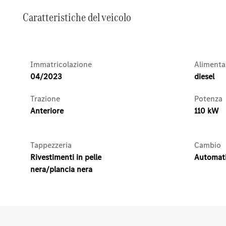
Caratteristiche del veicolo
Immatricolazione
Alimenta
04/2023
diesel
Trazione
Potenza
Anteriore
110 kW
Tappezzeria
Cambio
Rivestimenti in pelle
Automat
nera/plancia nera