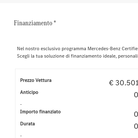
Finanziamento *
Nel nostro esclusivo programma Mercedes-Benz Certified,
Scegli la tua soluzione di finanziamento ideale, personali
Prezzo Vettura
€ 30.50
Anticipo
-
Importo finanziato
Durata
-