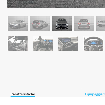
Caratteristiche
Equipaggia