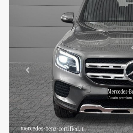
Previous