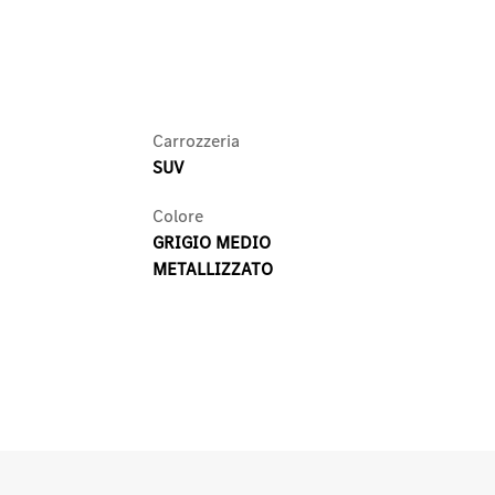
Carrozzeria
SUV
Colore
GRIGIO MEDIO
METALLIZZATO