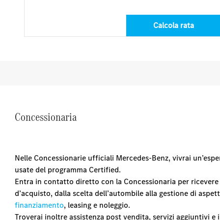
Calcola rata
Concessionaria
Nelle Concessionarie ufficiali Mercedes-Benz, vivrai un’esp
usate del programma Certified.
Entra in contatto diretto con la Concessionaria per ricevere 
d’acquisto, dalla scelta dell’autombile alla gestione di aspe
finanziamento
, leasing e noleggio.
Troverai inoltre assistenza post vendita, servizi aggiuntivi 