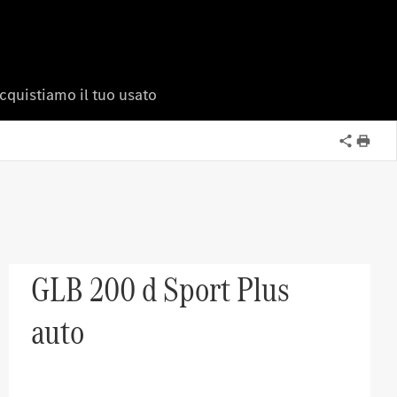
cquistiamo il tuo usato
GLB 200 d Sport Plus
auto