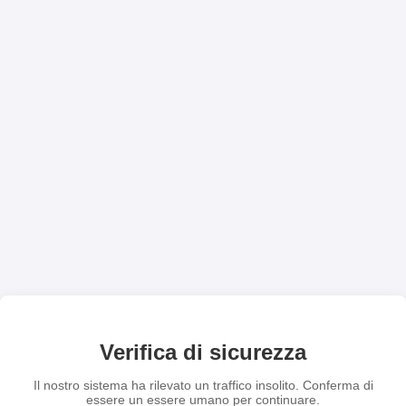
Verifica di sicurezza
Il nostro sistema ha rilevato un traffico insolito. Conferma di
essere un essere umano per continuare.