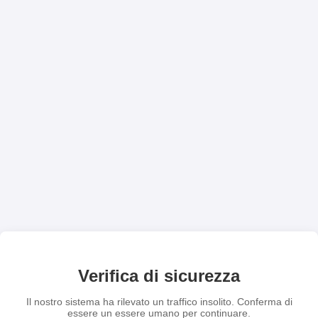
Verifica di sicurezza
Il nostro sistema ha rilevato un traffico insolito. Conferma di
essere un essere umano per continuare.