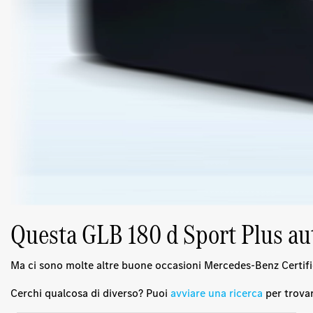
Questa GLB 180 d Sport Plus auto
Ma ci sono molte altre buone occasioni Mercedes-Benz Certifi
Cerchi qualcosa di diverso? Puoi
avviare una ricerca
per trovar