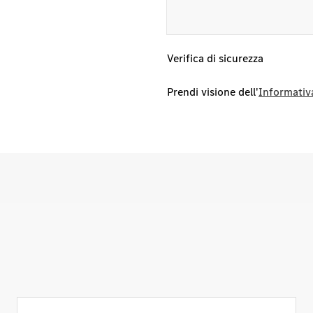
Verifica di sicurezza
Prendi visione dell'
Informativa