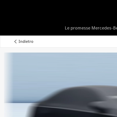
Le promesse Mercedes-B
Indietro