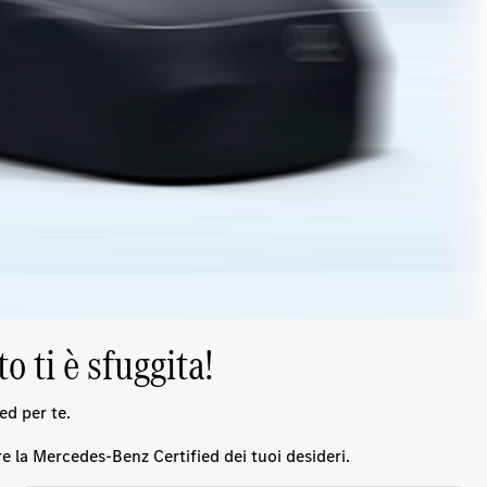
 ti è sfuggita!
ed per te.
e la Mercedes-Benz Certified dei tuoi desideri.