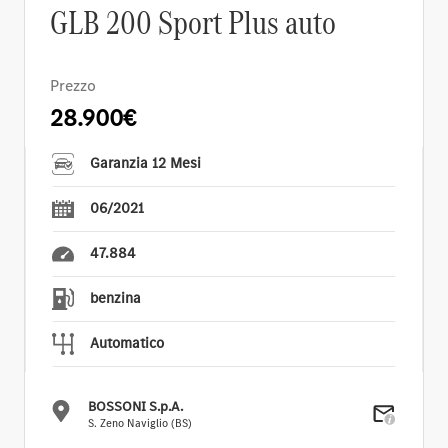
GLB 200 Sport Plus auto
Prezzo
28.900€
Garanzia 12 Mesi
06/2021
47.884
benzina
Automatico
BOSSONI S.p.A.
S. Zeno Naviglio (BS)