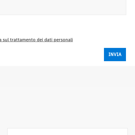
 sul trattamento dei dati personali