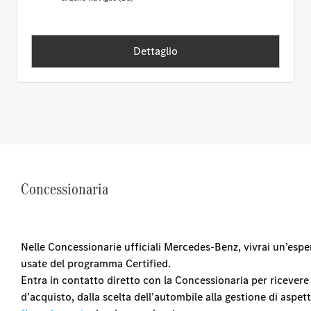
Dettaglio
Concessionaria
Nelle Concessionarie ufficiali Mercedes-Benz, vivrai un’esp
usate del programma Certified.
Entra in contatto diretto con la Concessionaria per ricevere 
d’acquisto, dalla scelta dell’autombile alla gestione di aspe