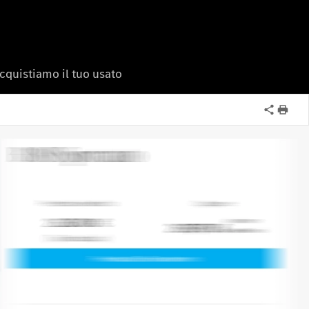
cquistiamo il tuo usato