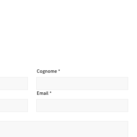
Cognome
*
Email
*