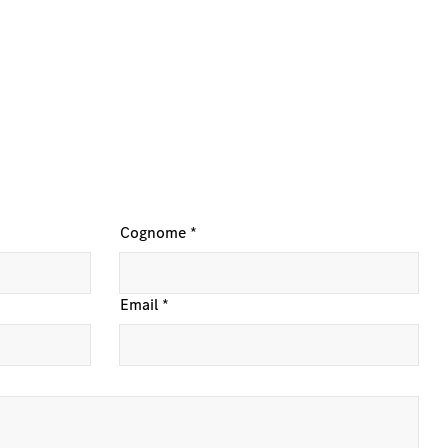
Cognome
*
Email
*