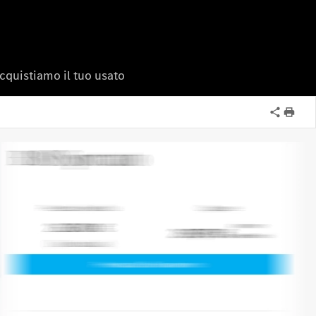
cquistiamo il tuo usato