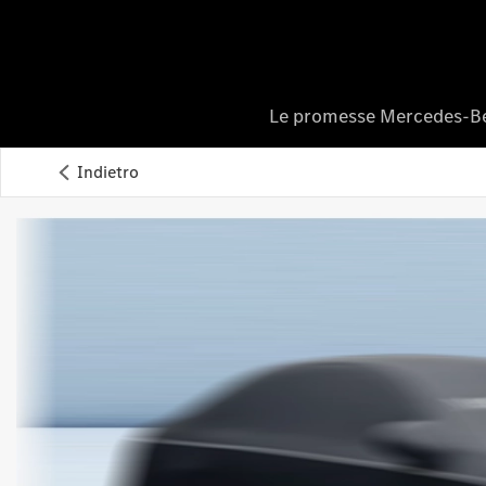
Le promesse Mercedes-B
Indietro