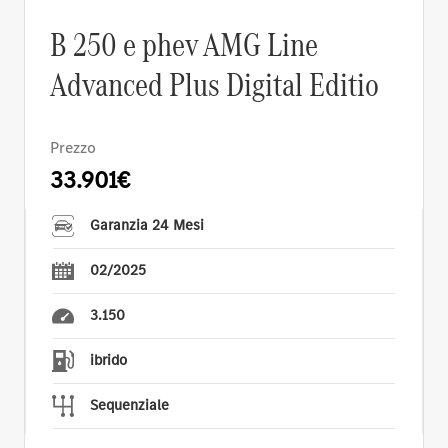
B 250 e phev AMG Line
Advanced Plus Digital Editio
Prezzo
33.901€
Garanzia 24 Mesi
02/2025
3.150
ibrido
Sequenziale