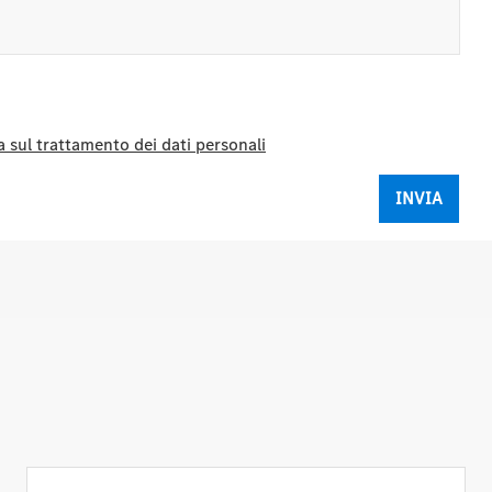
 sul trattamento dei dati personali