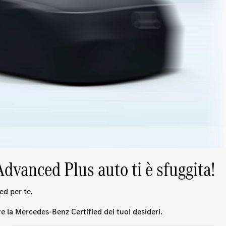
vanced Plus auto ti è sfuggita!
ed per te.
e la Mercedes-Benz Certified dei tuoi desideri.