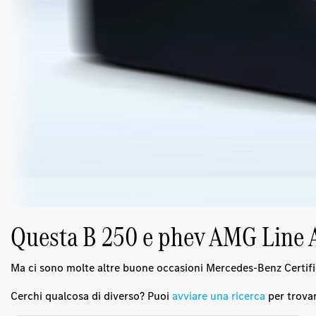
Questa B 250 e phev AMG Line Ad
Ma ci sono molte altre buone occasioni Mercedes-Benz Certifi
Cerchi qualcosa di diverso? Puoi
avviare una ricerca
per trovar