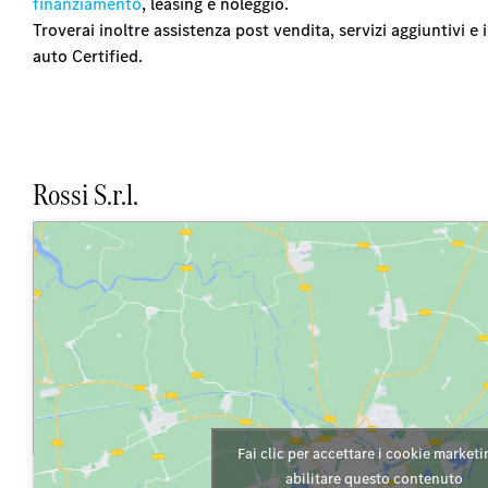
finanziamento
, leasing e noleggio.
Troverai inoltre assistenza post vendita, servizi aggiuntivi 
auto Certified.
Rossi S.r.l.
Fai clic per accettare i cookie marketi
abilitare questo contenuto