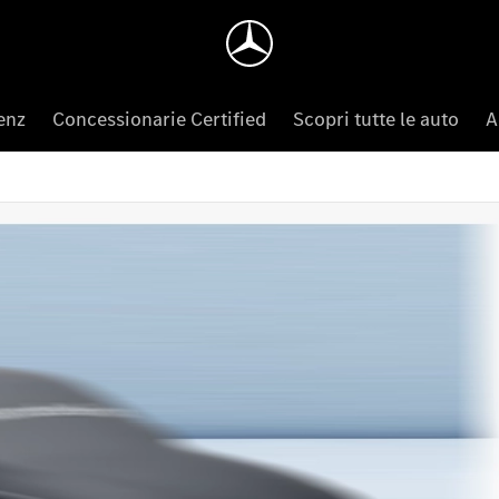
enz
Concessionarie Certified
Scopri tutte le auto
A