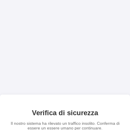
Verifica di sicurezza
Il nostro sistema ha rilevato un traffico insolito. Conferma di
essere un essere umano per continuare.