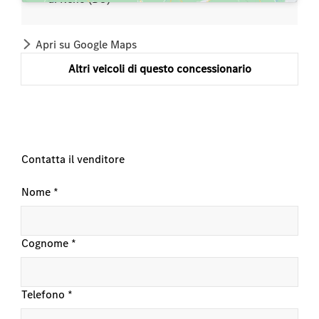
Apri su Google Maps
Altri veicoli di questo concessionario
Contatta il venditore
Nome
*
Cognome
*
Telefono
*