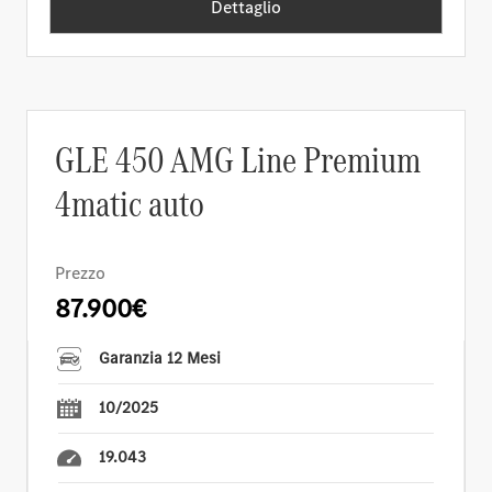
Dettaglio
GLE 450 AMG Line Premium
4matic auto
Prezzo
87.900€
Garanzia 12 Mesi
10/2025
19.043