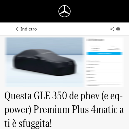
Indietro
Questa GLE 350 de phev (e eq-
power) Premium Plus 4matic a
ti è sfuggita!