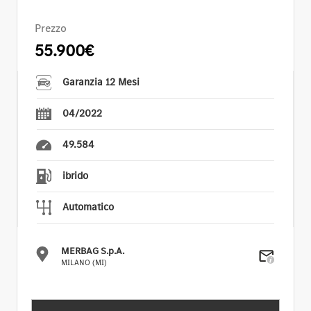
Prezzo
55.900€
Garanzia 12 Mesi
04/2022
49.584
ibrido
Automatico
MERBAG S.p.A.
MILANO (MI)