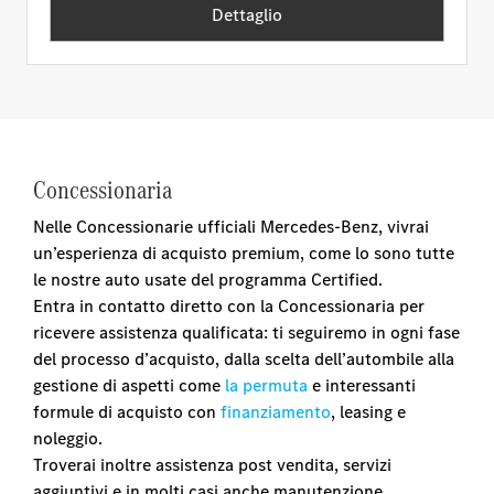
Dettaglio
Concessionaria
Nelle Concessionarie ufficiali Mercedes-Benz, vivrai
un’esperienza di acquisto premium, come lo sono tutte
le nostre auto usate del programma Certified.
Entra in contatto diretto con la Concessionaria per
ricevere assistenza qualificata: ti seguiremo in ogni fase
del processo d’acquisto, dalla scelta dell’autombile alla
gestione di aspetti come
la permuta
e interessanti
formule di acquisto con
finanziamento
, leasing e
noleggio.
Troverai inoltre assistenza post vendita, servizi
aggiuntivi e in molti casi anche manutenzione