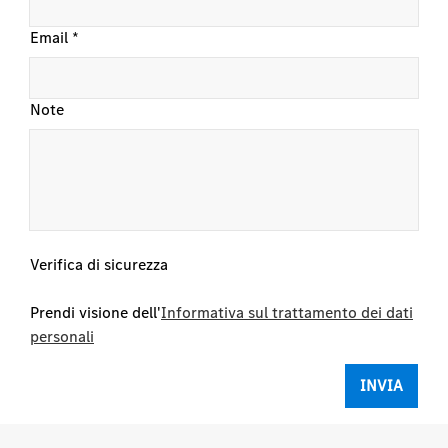
Email
*
Note
Verifica di sicurezza
Prendi visione dell'
Informativa sul trattamento dei dati
personali