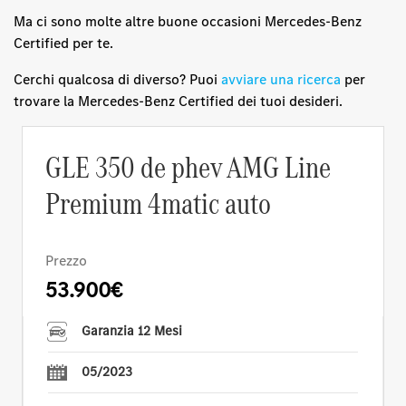
Ma ci sono molte altre buone occasioni Mercedes-Benz
Certified per te.
Cerchi qualcosa di diverso? Puoi
avviare una ricerca
per
trovare la Mercedes-Benz Certified dei tuoi desideri.
GLE 350 de phev AMG Line
Premium 4matic auto
Prezzo
53.900€
Garanzia 12 Mesi
05/2023